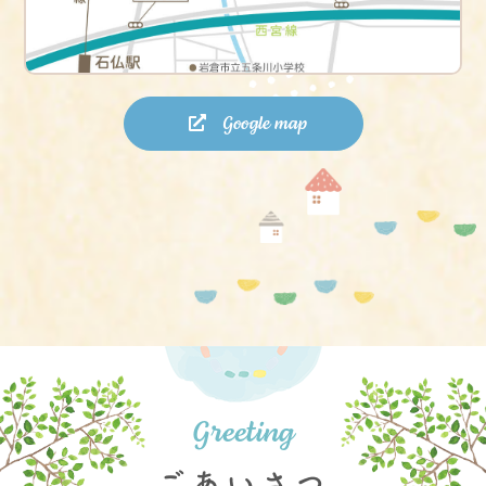
Google map
ごあいさつ