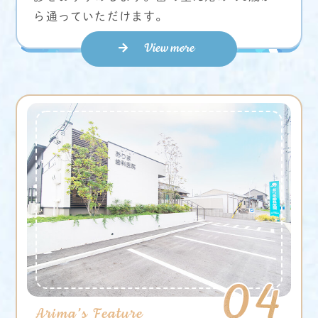
ら通っていただけます。
View more