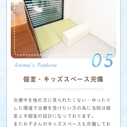
個室・キッズスペース完備
治療中を他の方に見られたくない・ゆったり
した環境で治療を受けたい方の為に当院は個
室と半個室の設計になっております。
またお子さんのキッズスペースも完備してお