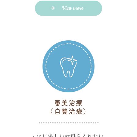
View more
審美治療
（自費治療）
体に優しい材料を入れたい