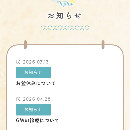
お知らせ
2026.07.13
お知らせ
お盆休みについて
2026.04.28
お知らせ
GWの診療について