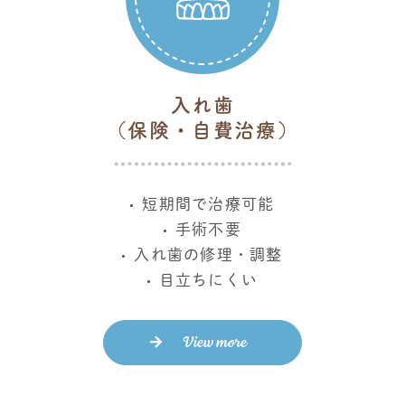
入れ歯
（保険・自費治療）
短期間で治療可能
手術不要
入れ歯の修理・調整
目立ちにくい
View more