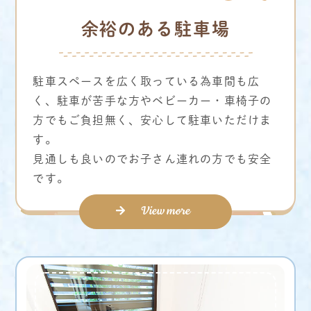
余裕のある駐車場
駐車スペースを広く取っている為車間も広
く、駐車が苦手な方やベビーカー・車椅子の
方でもご負担無く、安心して駐車いただけま
す。
見通しも良いのでお子さん連れの方でも安全
です。
View more