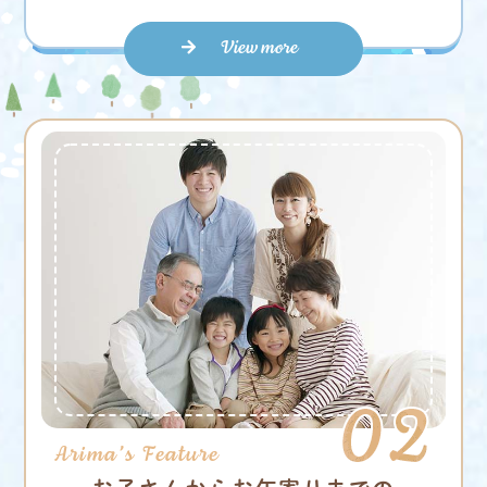
View more