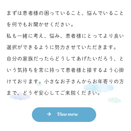
まずは患者様の困っていること、悩んでいること
を何でもお聞かせください。
私も一緒に考え、悩み、患者様にとってより良い
選択ができるように努力させていただきます。
自分の家族だったらどうしてあげたいだろう、と
いう気持ちを常に持って患者様と接するよう心掛
けております。小さなお子さんからお年寄りの方
まで、どうぞ安心してご来院ください。
View more