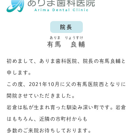
院長
有馬 良輔
初めまして、ありま歯科医院、院長の有馬良輔と
申します。
この度、2021年10月に父の有馬医院西となりに
開院させていただきました。
岩倉は私が生まれ育った馴染み深い町です。岩倉
はもちろん、近隣の市町村からも
多数のご来院お待ちしております。