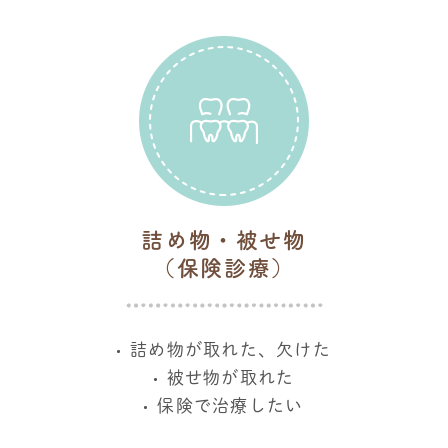
詰め物・被せ物
（保険診療）
詰め物が取れた、欠けた
被せ物が取れた
保険で治療したい