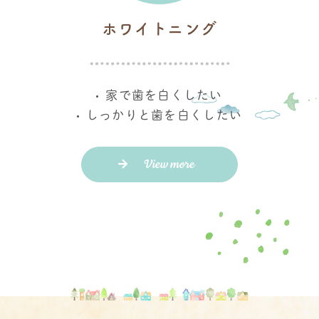
ホワイトニング
家で歯を白くしたい
しっかりと歯を白くしたい
View more