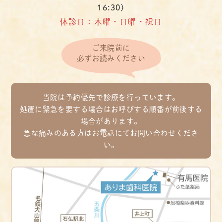
16:30)
休診日：木曜・日曜・祝日
ご来院前に
必ずお読みください
当院は予約優先で診療を行っています。
処置に緊急を要する場合はお呼びする順番が前後する
場合があります。
急な痛みのある方はお電話にてお問い合わせくださ
い。