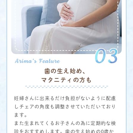
歯の生え始め、
マタニティの方も
妊婦さんに出来るだけ負担がないように配慮
しチェアの角度も調整させていただいており
ます。
また生まれてくるお子さんの為に定期的な検
診をおすすめします。歯の生え始めの0歳か