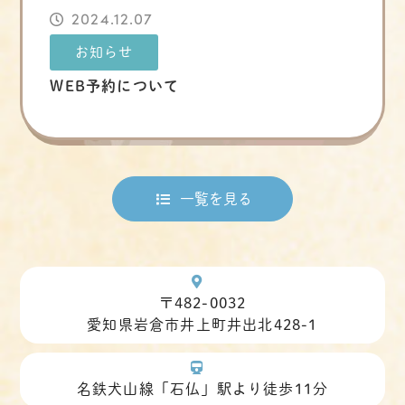
2024.12.07
お知らせ
WEB予約について
一覧を見る
〒482-0032
愛知県岩倉市井上町井出北428-1
名鉄犬山線「石仏」駅より徒歩11分