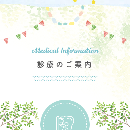
診療のご案内