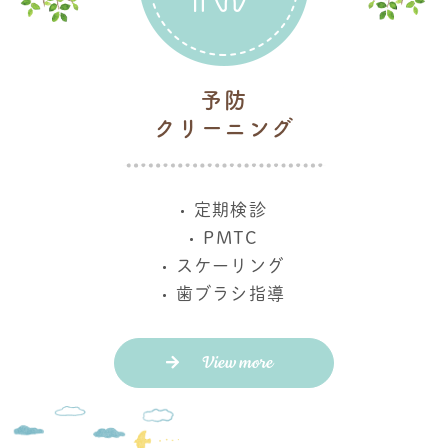
予防
クリーニング
定期検診
PMTC
スケーリング
歯ブラシ指導
View more