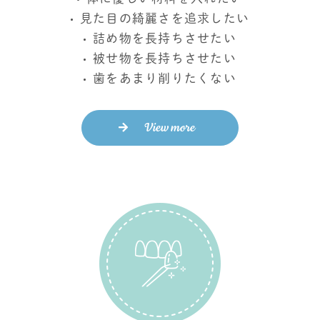
見た目の綺麗さを追求したい
詰め物を長持ちさせたい
被せ物を長持ちさせたい
歯をあまり削りたくない
View more