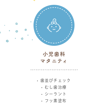
小児歯科
マタニティ
歯並びチェック
むし歯治療
シーラント
フッ素塗布