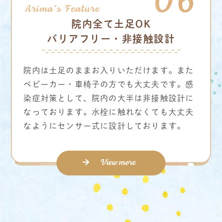
院内全て土足OK
バリアフリー・非接触設計
院内は土足のままお入りいただけます。また
ベビーカー・車椅子の方でも大丈夫です。感
染症対策として、院内の大半は非接触設計に
なっております。水栓に触れなくても大丈夫
なようにセンサー式に設計しております。
View more