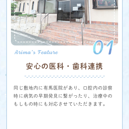
安心の医科・歯科連携
同じ敷地内に有馬医院があり、口腔内の診察
時に病気の早期発見に繋がったり、治療中の
もしもの時にも対応させていただきます。