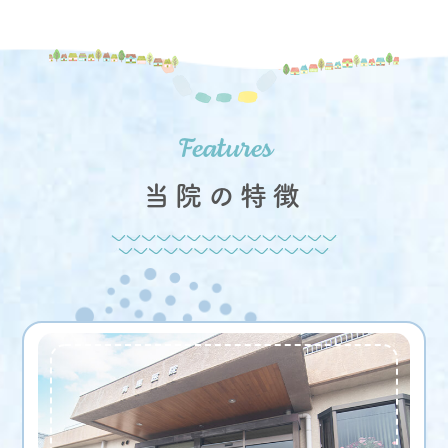
当院の特徴