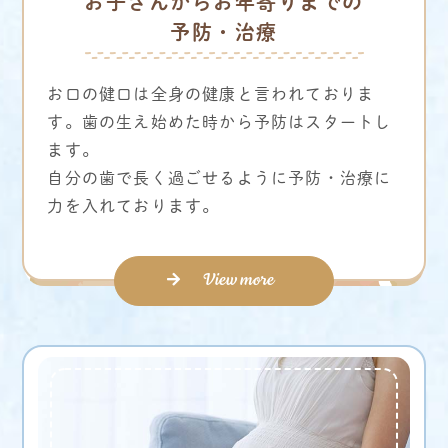
お子さんからお年寄りまでの
予防・治療
お口の健口は全身の健康と言われておりま
す。歯の生え始めた時から予防はスタートし
ます。
自分の歯で長く過ごせるように予防・治療に
力を入れております。
View more