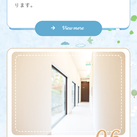
ります。
View more